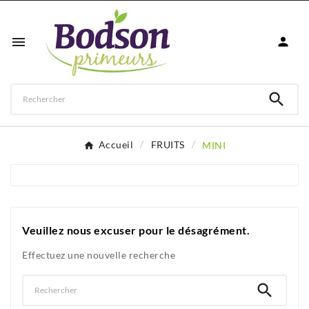



Accueil
FRUITS
MINI
Veuillez nous excuser pour le désagrément.
Effectuez une nouvelle recherche
