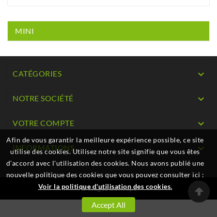
MINI
CATÉGORIES

NOTRE SOCIÉTÉ

VOTRE COMPTE

Afin de vous garantir la meilleure expérience possible, ce site
INFORMATIONS

utilise des cookies. Utilisez notre site signifie que vous êtes
d'accord avec l'utilisation des cookies. Nous avons publié une
nouvelle politique des cookies que vous pouvez consulter ici :
Voir la politique d'utilisation des cookies.
© NageoConcept
Accept All